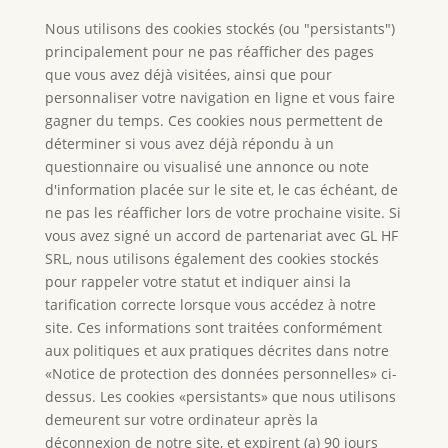
Nous utilisons des cookies stockés (ou "persistants")
principalement pour ne pas réafficher des pages
que vous avez déjà visitées, ainsi que pour
personnaliser votre navigation en ligne et vous faire
gagner du temps. Ces cookies nous permettent de
déterminer si vous avez déjà répondu à un
questionnaire ou visualisé une annonce ou note
d'information placée sur le site et, le cas échéant, de
ne pas les réafficher lors de votre prochaine visite. Si
vous avez signé un accord de partenariat avec GL HF
SRL, nous utilisons également des cookies stockés
pour rappeler votre statut et indiquer ainsi la
tarification correcte lorsque vous accédez à notre
site. Ces informations sont traitées conformément
aux politiques et aux pratiques décrites dans notre
«Notice de protection des données personnelles» ci-
dessus. Les cookies «persistants» que nous utilisons
demeurent sur votre ordinateur après la
déconnexion de notre site, et expirent (a) 90 jours