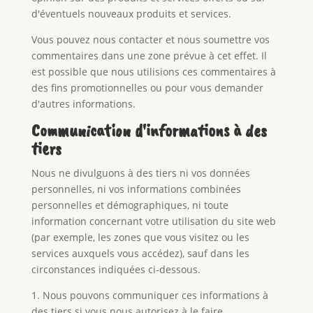
d'éventuels nouveaux produits et services.
Vous pouvez nous contacter et nous soumettre vos
commentaires dans une zone prévue à cet effet. Il
est possible que nous utilisions ces commentaires à
des fins promotionnelles ou pour vous demander
d'autres informations.
Communication d'informations à des
tiers
Nous ne divulguons à des tiers ni vos données
personnelles, ni vos informations combinées
personnelles et démographiques, ni toute
information concernant votre utilisation du site web
(par exemple, les zones que vous visitez ou les
services auxquels vous accédez), sauf dans les
circonstances indiquées ci-dessous.
1. Nous pouvons communiquer ces informations à
des tiers si vous nous autorisez à le faire.