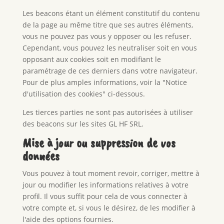
Les beacons étant un élément constitutif du contenu
de la page au même titre que ses autres éléments,
vous ne pouvez pas vous y opposer ou les refuser.
Cependant, vous pouvez les neutraliser soit en vous
opposant aux cookies soit en modifiant le
paramétrage de ces derniers dans votre navigateur.
Pour de plus amples informations, voir la "Notice
d'utilisation des cookies" ci-dessous.
Les tierces parties ne sont pas autorisées à utiliser
des beacons sur les sites GL HF SRL.
Mise à jour ou suppression de vos
données
Vous pouvez à tout moment revoir, corriger, mettre à
jour ou modifier les informations relatives à votre
profil. Il vous suffit pour cela de vous connecter à
votre compte et, si vous le désirez, de les modifier à
l'aide des options fournies.