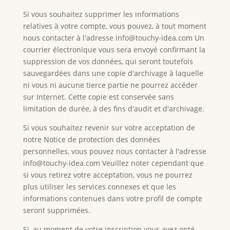
Si vous souhaitez supprimer les informations
relatives à votre compte, vous pouvez, à tout moment
nous contacter à l'adresse info@touchy-idea.com Un
courrier électronique vous sera envoyé confirmant la
suppression de vos données, qui seront toutefois
sauvegardées dans une copie d'archivage à laquelle
ni vous ni aucune tierce partie ne pourrez accéder
sur Internet. Cette copie est conservée sans
limitation de durée, à des fins d'audit et d'archivage.
Si vous souhaitez revenir sur votre acceptation de
notre Notice de protection des données
personnelles, vous pouvez nous contacter à l'adresse
info@touchy-idea.com Veuillez noter cependant que
si vous retirez votre acceptation, vous ne pourrez
plus utiliser les services connexes et que les
informations contenues dans votre profil de compte
seront supprimées.
Si, au moment de votre inscription vous avez opté