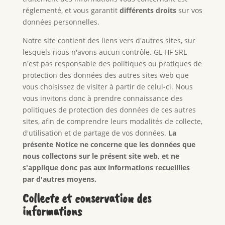
réglementé, et vous garantit
différents droits
sur vos
données personnelles.
Notre site contient des liens vers d'autres sites, sur
lesquels nous n'avons aucun contrôle. GL HF SRL
n'est pas responsable des politiques ou pratiques de
protection des données des autres sites web que
vous choisissez de visiter à partir de celui-ci. Nous
vous invitons donc à prendre connaissance des
politiques de protection des données de ces autres
sites, afin de comprendre leurs modalités de collecte,
d'utilisation et de partage de vos données.
La
présente Notice ne concerne que les données que
nous collectons sur le présent site web, et ne
s'applique donc pas aux informations recueillies
par d'autres moyens.
Collecte et conservation des
informations