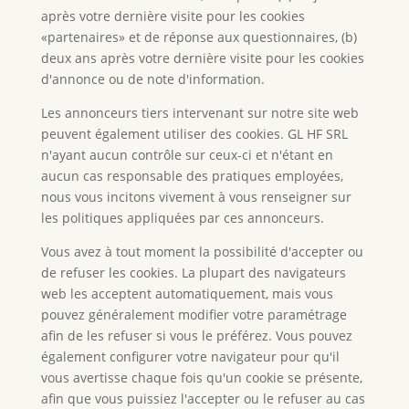
après votre dernière visite pour les cookies
«partenaires» et de réponse aux questionnaires, (b)
deux ans après votre dernière visite pour les cookies
d'annonce ou de note d'information.
Les annonceurs tiers intervenant sur notre site web
peuvent également utiliser des cookies. GL HF SRL
n'ayant aucun contrôle sur ceux-ci et n'étant en
aucun cas responsable des pratiques employées,
nous vous incitons vivement à vous renseigner sur
les politiques appliquées par ces annonceurs.
Vous avez à tout moment la possibilité d'accepter ou
de refuser les cookies. La plupart des navigateurs
web les acceptent automatiquement, mais vous
pouvez généralement modifier votre paramétrage
afin de les refuser si vous le préférez. Vous pouvez
également configurer votre navigateur pour qu'il
vous avertisse chaque fois qu'un cookie se présente,
afin que vous puissiez l'accepter ou le refuser au cas