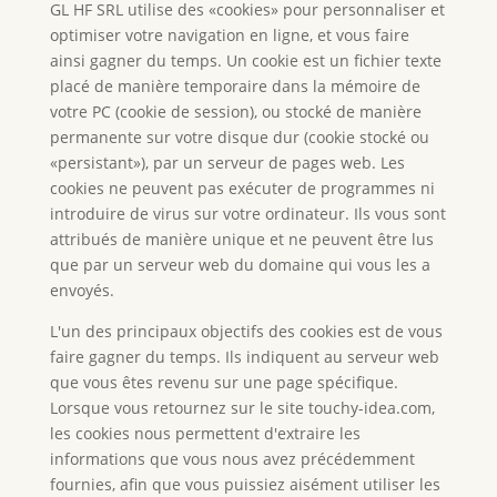
GL HF SRL utilise des «cookies» pour personnaliser et
optimiser votre navigation en ligne, et vous faire
ainsi gagner du temps. Un cookie est un fichier texte
placé de manière temporaire dans la mémoire de
votre PC (cookie de session), ou stocké de manière
permanente sur votre disque dur (cookie stocké ou
«persistant»), par un serveur de pages web. Les
cookies ne peuvent pas exécuter de programmes ni
introduire de virus sur votre ordinateur. Ils vous sont
attribués de manière unique et ne peuvent être lus
que par un serveur web du domaine qui vous les a
envoyés.
L'un des principaux objectifs des cookies est de vous
faire gagner du temps. Ils indiquent au serveur web
que vous êtes revenu sur une page spécifique.
Lorsque vous retournez sur le site touchy-idea.com,
les cookies nous permettent d'extraire les
informations que vous nous avez précédemment
fournies, afin que vous puissiez aisément utiliser les