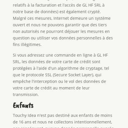
relatifs à la facturation et l'accès de GL HF SRL à
notre base de données) est également crypté.
Malgré ces mesures, Internet demeure un système
ouvert et nous ne pouvons garantir que des tiers
non autorisés ne pourront déjouer les mesures en
question ou utiliser vos données personnelles à des
fins illégitimes.
Si vous adressez une commande en ligne à GL HF
SRL, les données de votre carte de crédit sont
protégées à l'aide d'un algorithme de cryptage, tel
que le protocole SSL (Secure Socket Layer), qui
empêche l'interception ou le vol des données de
votre carte de crédit au moment de leur
transmission.
Enfants
Touchy Idea n'est pas destiné aux enfants de moins
de 16 ans et nous ne collectons intentionnellement,