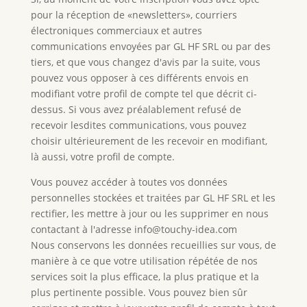
pour la réception de «newsletters», courriers
électroniques commerciaux et autres
communications envoyées par GL HF SRL ou par des
tiers, et que vous changez d'avis par la suite, vous
pouvez vous opposer à ces différents envois en
modifiant votre profil de compte tel que décrit ci-
dessus. Si vous avez préalablement refusé de
recevoir lesdites communications, vous pouvez
choisir ultérieurement de les recevoir en modifiant,
là aussi, votre profil de compte.
Vous pouvez accéder à toutes vos données
personnelles stockées et traitées par GL HF SRL et les
rectifier, les mettre à jour ou les supprimer en nous
contactant à l'adresse info@touchy-idea.com
Nous conservons les données recueillies sur vous, de
manière à ce que votre utilisation répétée de nos
services soit la plus efficace, la plus pratique et la
plus pertinente possible. Vous pouvez bien sûr