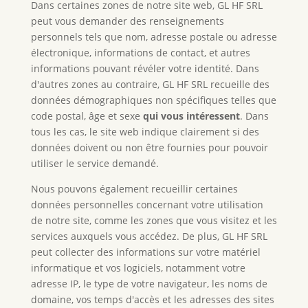
Dans certaines zones de notre site web, GL HF SRL
peut vous demander des renseignements
personnels tels que nom, adresse postale ou adresse
électronique, informations de contact, et autres
informations pouvant révéler votre identité. Dans
d'autres zones au contraire, GL HF SRL recueille des
données démographiques non spécifiques telles que
code postal, âge et sexe
qui vous intéressent
. Dans
tous les cas, le site web indique clairement si des
données doivent ou non être fournies pour pouvoir
utiliser le service demandé.
Nous pouvons également recueillir certaines
données personnelles concernant votre utilisation
de notre site, comme les zones que vous visitez et les
services auxquels vous accédez. De plus, GL HF SRL
peut collecter des informations sur votre matériel
informatique et vos logiciels, notamment votre
adresse IP, le type de votre navigateur, les noms de
domaine, vos temps d'accès et les adresses des sites