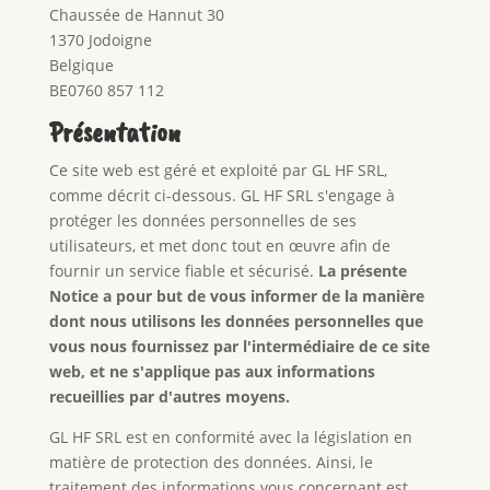
Chaussée de Hannut 30
1370 Jodoigne
Belgique
BE0760 857 112
Présentation
Ce site web est géré et exploité par GL HF SRL,
comme décrit ci-dessous. GL HF SRL s'engage à
protéger les données personnelles de ses
utilisateurs, et met donc tout en œuvre afin de
fournir un service fiable et sécurisé.
La présente
Notice a pour but de vous informer de la manière
dont nous utilisons les données personnelles que
vous nous fournissez par l'intermédiaire de ce site
web, et ne s'applique pas aux informations
recueillies par d'autres moyens.
GL HF SRL est en conformité avec la législation en
matière de protection des données. Ainsi, le
traitement des informations vous concernant est