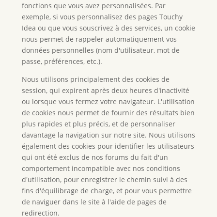
fonctions que vous avez personnalisées. Par
exemple, si vous personnalisez des pages Touchy
Idea ou que vous souscrivez à des services, un cookie
nous permet de rappeler automatiquement vos
données personnelles (nom d'utilisateur, mot de
passe, préférences, etc.).
Nous utilisons principalement des cookies de
session, qui expirent après deux heures d'inactivité
ou lorsque vous fermez votre navigateur. L'utilisation
de cookies nous permet de fournir des résultats bien
plus rapides et plus précis, et de personnaliser
davantage la navigation sur notre site. Nous utilisons
également des cookies pour identifier les utilisateurs
qui ont été exclus de nos forums du fait d'un
comportement incompatible avec nos conditions
d'utilisation, pour enregistrer le chemin suivi à des
fins d'équilibrage de charge, et pour vous permettre
de naviguer dans le site à l'aide de pages de
redirection.