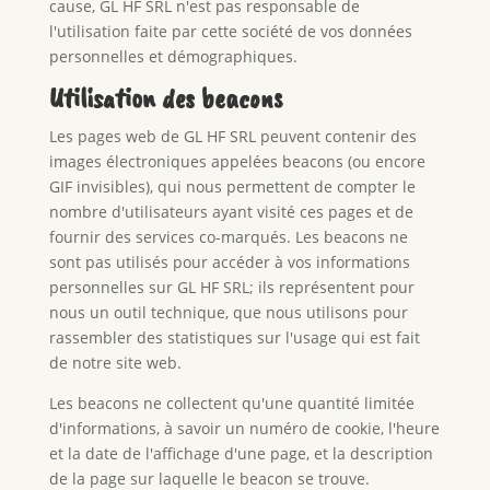
cause, GL HF SRL n'est pas responsable de
l'utilisation faite par cette société de vos données
personnelles et démographiques.
Utilisation des beacons
Les pages web de GL HF SRL peuvent contenir des
images électroniques appelées beacons (ou encore
GIF invisibles), qui nous permettent de compter le
nombre d'utilisateurs ayant visité ces pages et de
fournir des services co-marqués. Les beacons ne
sont pas utilisés pour accéder à vos informations
personnelles sur GL HF SRL; ils représentent pour
nous un outil technique, que nous utilisons pour
rassembler des statistiques sur l'usage qui est fait
de notre site web.
Les beacons ne collectent qu'une quantité limitée
d'informations, à savoir un numéro de cookie, l'heure
et la date de l'affichage d'une page, et la description
de la page sur laquelle le beacon se trouve.