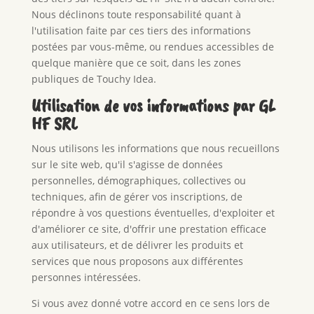
Nous déclinons toute responsabilité quant à
l'utilisation faite par ces tiers des informations
postées par vous-même, ou rendues accessibles de
quelque manière que ce soit, dans les zones
publiques de Touchy Idea.
Utilisation de vos informations par GL
HF SRL
Nous utilisons les informations que nous recueillons
sur le site web, qu'il s'agisse de données
personnelles, démographiques, collectives ou
techniques, afin de gérer vos inscriptions, de
répondre à vos questions éventuelles, d'exploiter et
d'améliorer ce site, d'offrir une prestation efficace
aux utilisateurs, et de délivrer les produits et
services que nous proposons aux différentes
personnes intéressées.
Si vous avez donné votre accord en ce sens lors de