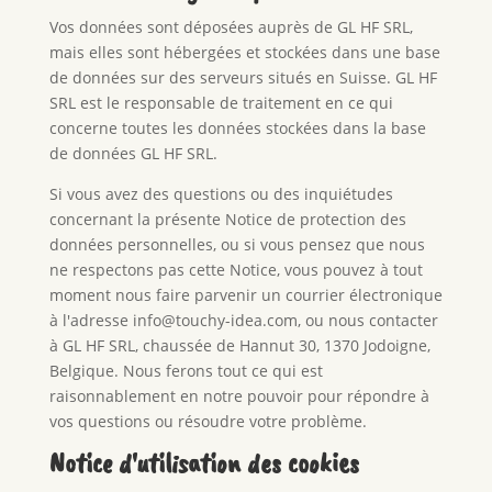
Vos données sont déposées auprès de GL HF SRL,
mais elles sont hébergées et stockées dans une base
de données sur des serveurs situés en Suisse. GL HF
SRL est le responsable de traitement en ce qui
concerne toutes les données stockées dans la base
de données GL HF SRL.
Si vous avez des questions ou des inquiétudes
concernant la présente Notice de protection des
données personnelles, ou si vous pensez que nous
ne respectons pas cette Notice, vous pouvez à tout
moment nous faire parvenir un courrier électronique
à l'adresse info@touchy-idea.com, ou nous contacter
à GL HF SRL, chaussée de Hannut 30, 1370 Jodoigne,
Belgique. Nous ferons tout ce qui est
raisonnablement en notre pouvoir pour répondre à
vos questions ou résoudre votre problème.
Notice d'utilisation des cookies