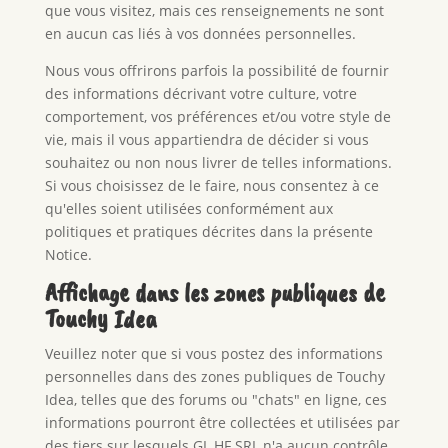
que vous visitez, mais ces renseignements ne sont
en aucun cas liés à vos données personnelles.
Nous vous offrirons parfois la possibilité de fournir
des informations décrivant votre culture, votre
comportement, vos préférences et/ou votre style de
vie, mais il vous appartiendra de décider si vous
souhaitez ou non nous livrer de telles informations.
Si vous choisissez de le faire, nous consentez à ce
qu'elles soient utilisées conformément aux
politiques et pratiques décrites dans la présente
Notice.
Affichage dans les zones publiques de
Touchy Idea
Veuillez noter que si vous postez des informations
personnelles dans des zones publiques de Touchy
Idea, telles que des forums ou "chats" en ligne, ces
informations pourront être collectées et utilisées par
des tiers sur lesquels GL HF SRL n'a aucun contrôle.