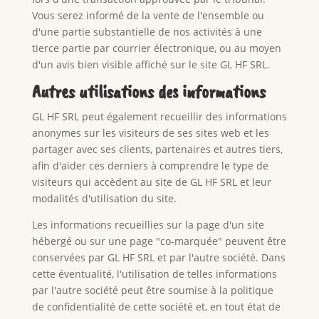
Vous serez informé de la vente de l'ensemble ou
d'une partie substantielle de nos activités à une
tierce partie par courrier électronique, ou au moyen
d'un avis bien visible affiché sur le site GL HF SRL.
Autres utilisations des informations
GL HF SRL peut également recueillir des informations
anonymes sur les visiteurs de ses sites web et les
partager avec ses clients, partenaires et autres tiers,
afin d'aider ces derniers à comprendre le type de
visiteurs qui accèdent au site de GL HF SRL et leur
modalités d'utilisation du site.
Les informations recueillies sur la page d'un site
hébergé ou sur une page "co-marquée" peuvent être
conservées par GL HF SRL et par l'autre société. Dans
cette éventualité, l'utilisation de telles informations
par l'autre société peut être soumise à la politique
de confidentialité de cette société et, en tout état de