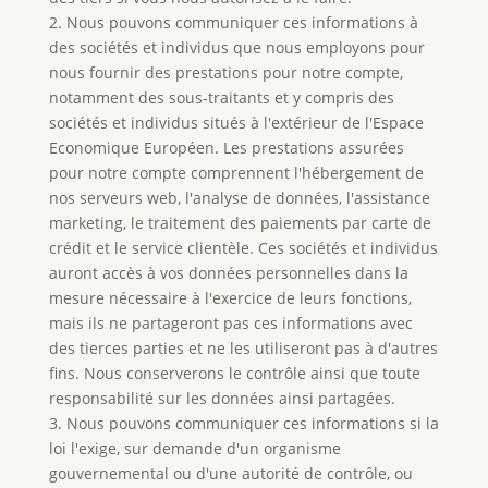
2. Nous pouvons communiquer ces informations à
des sociétés et individus que nous employons pour
nous fournir des prestations pour notre compte,
notamment des sous-traitants et y compris des
sociétés et individus situés à l'extérieur de l'Espace
Economique Européen. Les prestations assurées
pour notre compte comprennent l'hébergement de
nos serveurs web, l'analyse de données, l'assistance
marketing, le traitement des paiements par carte de
crédit et le service clientèle. Ces sociétés et individus
auront accès à vos données personnelles dans la
mesure nécessaire à l'exercice de leurs fonctions,
mais ils ne partageront pas ces informations avec
des tierces parties et ne les utiliseront pas à d'autres
fins. Nous conserverons le contrôle ainsi que toute
responsabilité sur les données ainsi partagées.
3. Nous pouvons communiquer ces informations si la
loi l'exige, sur demande d'un organisme
gouvernemental ou d'une autorité de contrôle, ou