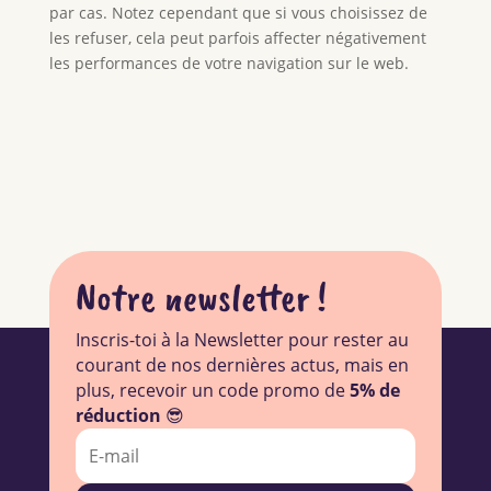
par cas. Notez cependant que si vous choisissez de
les refuser, cela peut parfois affecter négativement
les performances de votre navigation sur le web.
Notre newsletter !
Inscris-toi à la Newsletter pour rester au
courant de nos dernières actus, mais en
plus, recevoir un code promo de
5% de
réduction
😎