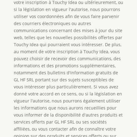
votre inscription à Touchy Idea ou ultérieurement, ou
si la législation en vigueur l'autorise, nous pourrons
utiliser vos coordonnées afin de vous faire parvenir
des courriers électroniques ou autres
communications concernant des mises à jour du site
web, telles que les nouvelles possibilités offertes par
Touchy Idea qui pourraient vous intéresser. De plus,
au moment de votre inscription à Touchy Idea, vous
pouvez choisir de recevoir des communications, des
informations et des promotions supplémentaires,
notamment des bulletins d'information gratuits de
GL HF SRL portant sur des sujets susceptibles de
vous intéresser plus particulièrement. Si vous avez
donné votre accord en ce sens, ou si la législation en
vigueur l'autorise, nous pourrons également utiliser
les informations que nous aurons recueillies pour
vous informer de la disponibilité d'autres produits et
services offerts par GL HF SRL ou ses sociétés
affiliées, ou vous contacter afin de connaître votre
opinion sur des produits et services offerts ou sur