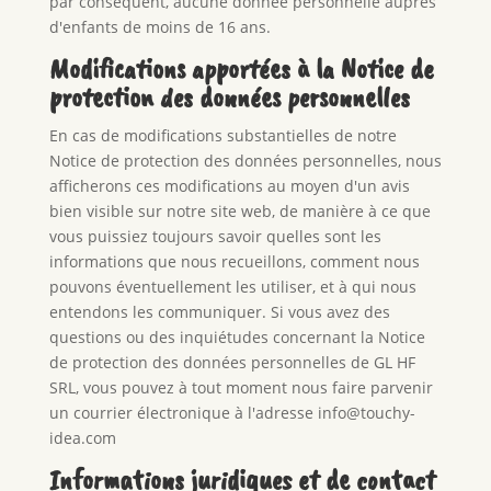
par conséquent, aucune donnée personnelle auprès
d'enfants de moins de 16 ans.
Modifications apportées à la Notice de
protection des données personnelles
En cas de modifications substantielles de notre
Notice de protection des données personnelles, nous
afficherons ces modifications au moyen d'un avis
bien visible sur notre site web, de manière à ce que
vous puissiez toujours savoir quelles sont les
informations que nous recueillons, comment nous
pouvons éventuellement les utiliser, et à qui nous
entendons les communiquer. Si vous avez des
questions ou des inquiétudes concernant la Notice
de protection des données personnelles de GL HF
SRL, vous pouvez à tout moment nous faire parvenir
un courrier électronique à l'adresse info@touchy-
idea.com
Informations juridiques et de contact