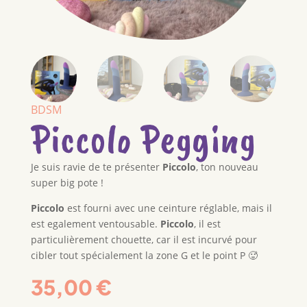
BDSM
Piccolo Pegging
Je suis ravie de te présenter
Piccolo
, ton nouveau
super big pote !
Piccolo
est fourni avec une ceinture réglable, mais il
est egalement ventousable.
Piccolo
, il est
particulièrement chouette, car il est incurvé pour
cibler tout spécialement la zone G et le point P 🥵
35,00
€