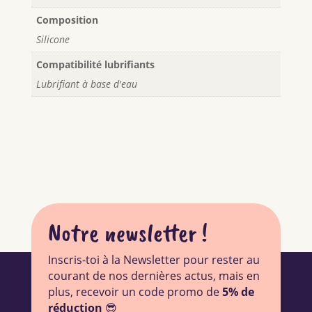
Composition
Silicone
Compatibilité lubrifiants
Lubrifiant à base d'eau
Notre newsletter !
Inscris-toi à la Newsletter pour rester au
courant de nos dernières actus, mais en
plus, recevoir un code promo de
5% de
réduction
😎