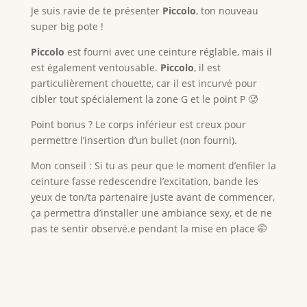
Je suis ravie de te présenter
Piccolo
, ton nouveau
super big pote !
Piccolo
est fourni avec une ceinture réglable, mais il
est également ventousable.
Piccolo
, il est
particulièrement chouette, car il est incurvé pour
cibler tout spécialement la zone G et le point P 🥵
Point bonus ? Le corps inférieur est creux pour
permettre l’insertion d’un bullet (non fourni).
Mon conseil : Si tu as peur que le moment d’enfiler la
ceinture fasse redescendre l’excitation, bande les
yeux de ton/ta partenaire juste avant de commencer,
ça permettra d’installer une ambiance sexy, et de ne
pas te sentir observé.e pendant la mise en place 🤭